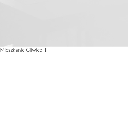
Mieszkanie Gliwice III