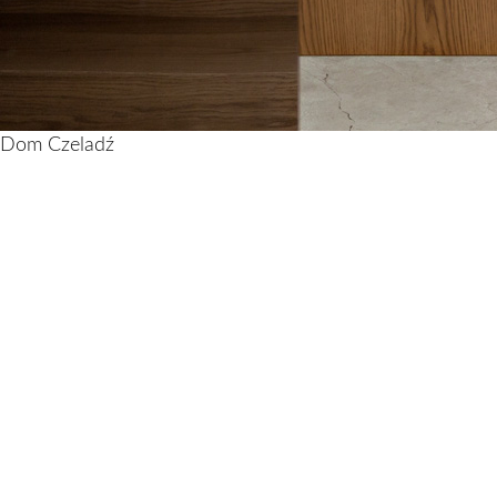
Dom Czeladź