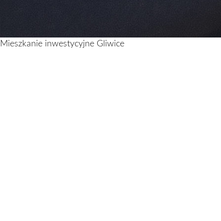
Mieszkanie inwestycyjne Gliwice